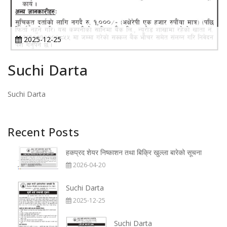
2025-12-25
Suchi Darta
Suchi Darta
Recent Posts
हकप्रद शेयर निष्काशन तथा बिक्रि खुल्ला बारेको सूचना
2026-04-20
Suchi Darta
2025-12-25
Suchi Darta