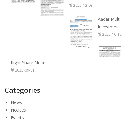
2025-12-03
Aadar Multi
Investment
2025-10-12
Right Share Notice
2025-09-01
Categories
News
Notices
Events