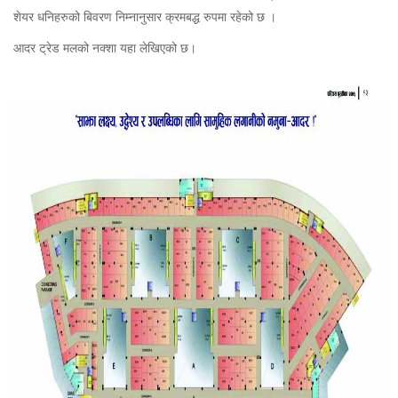
शेयर धनिहरुको बिवरण निम्नानुसार क्रमबद्ध रुपमा रहेको छ ।
आदर ट्रेड मलको नक्शा यहा लेखिएको छ।